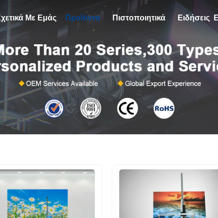
Σχετικά Με Εμάς
Προϊόντα
Πιστοποιητικά
Ειδήσεις
Ε