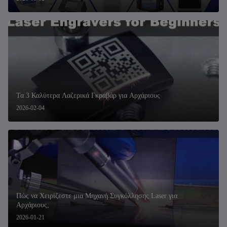
Τα 3 Καλύτερα Λαζερικά Γκραβάρ για Αρχάριους
2026-02-04
Πώς να Χειρίζεστε μια Μηχανή Συγκόλλησης Laser για
Αρχάριους;
2026-01-21