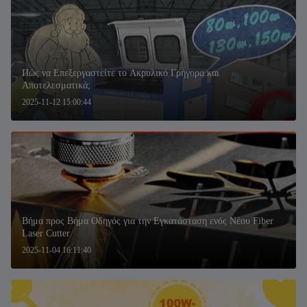
Πώς να Επεξεργαστείτε το Ακρυλικό Γρήγορα και
Αποτελεσματικά;
2025-11-12 15:00:44
Βήμα προς Βήμα Οδηγός για την Εγκατάσταση ενός Νέου Fiber
Laser Cutter
2025-11-04 16:11:40