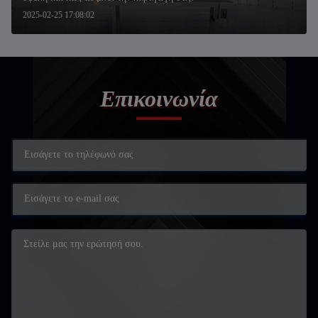
2025-02-25 17:08:02
Επικοινωνία