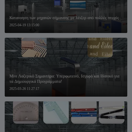
Κατανοηση των μηχανών σήμανσης με λέιζερ από πολλές πτυχές
2025-04-19 13:15:00
Μίνι Λαζερικό Σημαντήρα: Υπερφωτεινό, Ισχυρό και Ιδανικό για
τα Δημιουργικά Προγράμματα!
2025-03-26 11:27:17