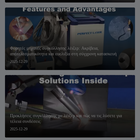
Φορητές μηχανές συγκόλλησης λέιζερ: Ακρίβεια,
αποτελεσματικότητα και ευελιξία στη σύγχρονη κατασκευή
2025-12-29
Προκλήσεις συγκόλλησης με λέιζερ και πώς να τις λύσετε για
τέλεια συνδέσεις
2025-12-29