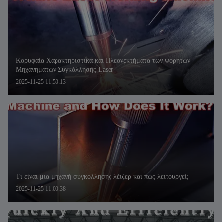
Κορυφαία Χαρακτηριστικά και Πλεονεκτήματα των Φορητών
Μηχανημάτων Συγκόλλησης Laser
2025-11-25 11:50:13
Τι είναι μια μηχανή συγκόλλησης λέιζερ και πώς λειτουργεί;
2025-11-25 11:00:38