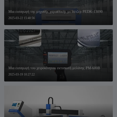
Μια εισαγωγή της μηχανής χαρακτικής με λέιζερ PEDK-13090
2025-03-22 15:40:56
Μια εισαγωγή του χειροκίνητου εκτυπωτή μελάνης PM-600B
2025-03-19 10:27:22