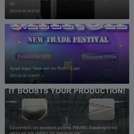
A2
2025-03-04 16:27:05
Αγορά Super Value από τον Perfect Laser
2025-02-28 13:04:07
Εξερευνήστε τον εκτυπωτή μελάνης PM-900: Χαρακτηριστικά,
οφέλη και πώς αυξάνει την παραγωγή σας!