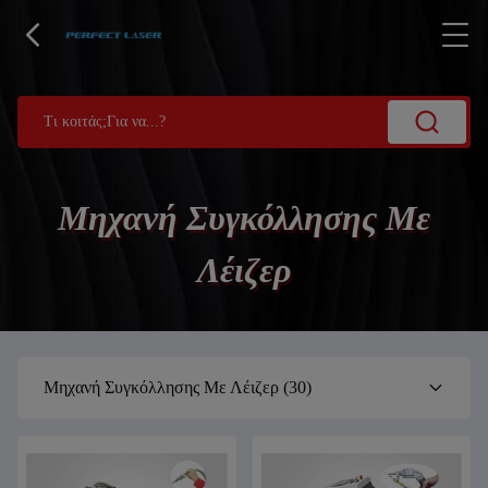
Μηχανή Συγκόλλησης Με
Λέιζερ
Μηχανή Συγκόλλησης Με Λέιζερ
(30)