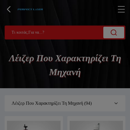
Λέιζερ Που Χαρακτηρίζει Τη
Μηχανή
Λέιζερ Που Χαρακτηρίζει Τη Μηχανή
(94)