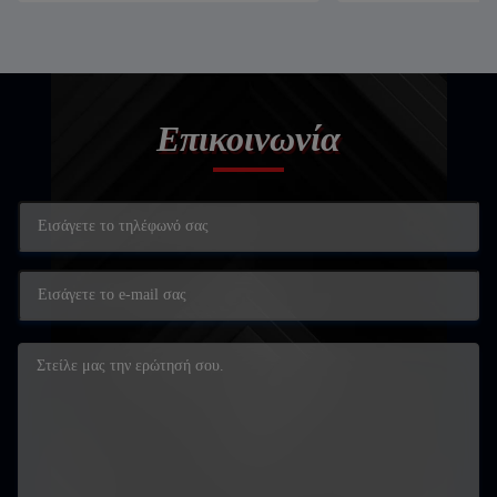
Επικοινωνία