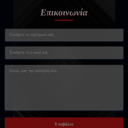
Επικοινωνία
Υποβάλτε