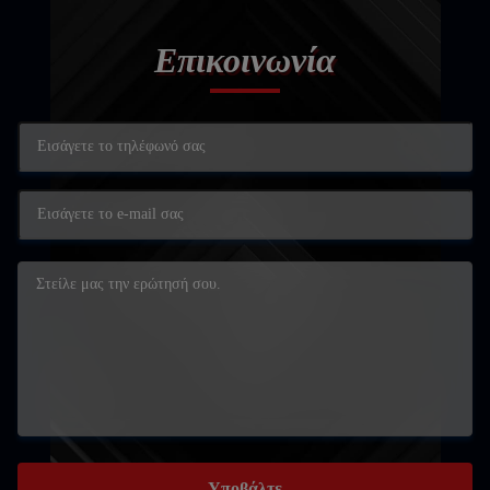
Επικοινωνία
Υποβάλτε