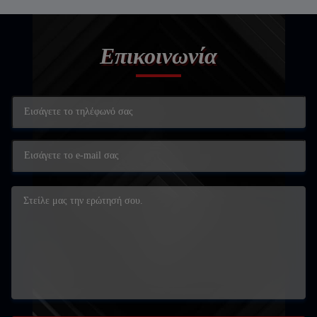
Επικοινωνία