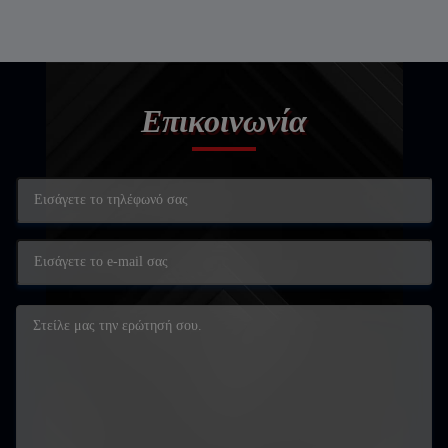
Επικοινωνία