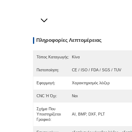
Πληροφορίες Λεπτομέρειας
Τόπος Καταγωγής:
Κίνα
Πιστοποίηση:
CE / ISO / FDA / SGS / TUV
Εφαρμογή:
Χαρακτηρισμός λέιζερ
CNC Ή Όχι:
Ναι
Σχήμα Που
Υποστηρίζεται
AI, BMP, DXF, PLT
Γραφικό: