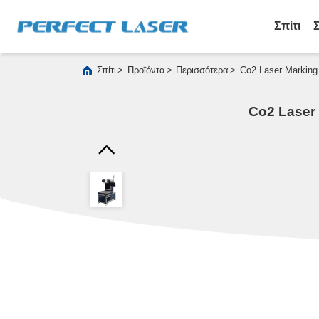
Σπίτι
>
>
>
Σπίτι
Προϊόντα
Περισσότερα
Co2 Laser Marking
Co2 Laser 