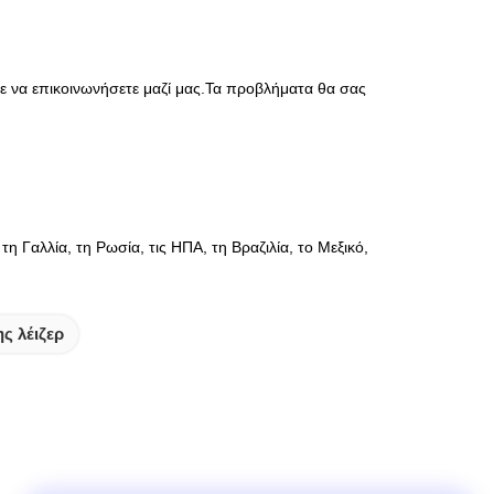
 να επικοινωνήσετε μαζί μας.Τα προβλήματα θα σας
η Γαλλία, τη Ρωσία, τις ΗΠΑ, τη Βραζιλία, το Μεξικό,
ς λέιζερ