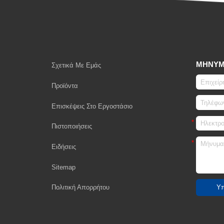
ΜΉΝΥ
Σχετικά Με Εμάς
Προϊόντα
Επισκέψεις Στο Εργοστάσιο
Πιστοποιήσεις
Ειδήσεις
Sitemap
Πολιτική Απορρήτου
Υπ