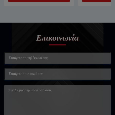
Επικοινωνία