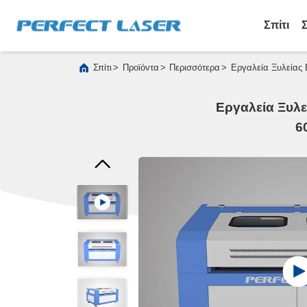
Σπίτι
>
>
>
Σπίτι
Προϊόντα
Περισσότερα
Εργαλεία Ξυλείας 
Εργαλεία Ξυλε
6