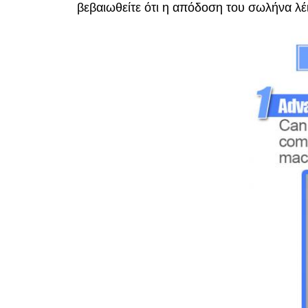
βεβαιωθείτε ότι η απόδοση του σωλήνα λέι