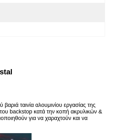
stal
 βαριά ταινία αλουμινίου εργασίας της
του backstop κατά την κοπή ακρυλικών &
μοποιηθούν για να χαραχτούν και να