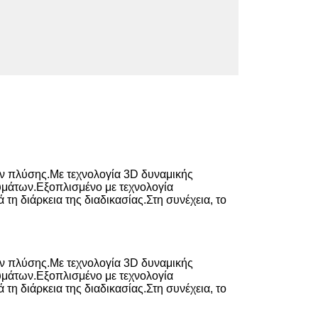
ιών πλύσης.Με τεχνολογία 3D δυναμικής
δυμάτων.Εξοπλισμένο με τεχνολογία
τη διάρκεια της διαδικασίας.Στη συνέχεια, το
ιών πλύσης.Με τεχνολογία 3D δυναμικής
δυμάτων.Εξοπλισμένο με τεχνολογία
τη διάρκεια της διαδικασίας.Στη συνέχεια, το