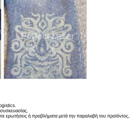
gistics.
 συσκευασίας.
ε ερωτήσεις ή προβλήματα μετά την παραλαβή του προϊόντος, μ