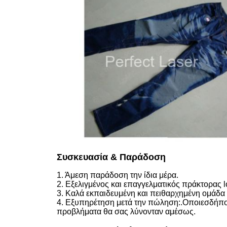
Συσκευασία & Παράδοση
1. Άμεση παράδοση την ίδια μέρα.
2. Εξελιγμένος και επαγγελματικός πράκτορας lo
3. Καλά εκπαιδευμένη και πειθαρχημένη ομάδα
4. Εξυπηρέτηση μετά την πώληση:.Οποιεσδήποτ
προβλήματα θα σας λύνονταν αμέσως.