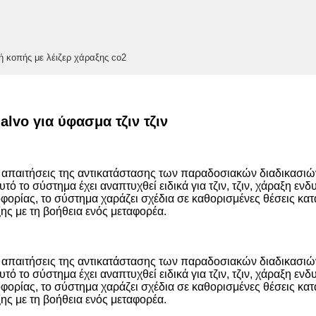
ή κοπής με λέιζερ χάραξης co2
lvo για ύφασμα τζιν τζιν
στις απαιτήσεις της αντικατάστασης των παραδοσιακών διαδικασ
 το σύστημα έχει αναπτυχθεί ειδικά για τζιν, τζιν, χάραξη εν
ρίας, το σύστημα χαράζει σχέδια σε καθορισμένες θέσεις κατά 
ξης με τη βοήθεια ενός μεταφορέα.
στις απαιτήσεις της αντικατάστασης των παραδοσιακών διαδικασ
 το σύστημα έχει αναπτυχθεί ειδικά για τζιν, τζιν, χάραξη εν
ρίας, το σύστημα χαράζει σχέδια σε καθορισμένες θέσεις κατά 
ξης με τη βοήθεια ενός μεταφορέα.