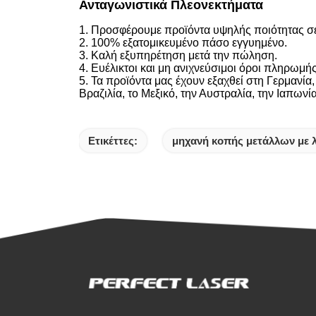
Ανταγωνιστικά Πλεονεκτήματα
1. Προσφέρουμε προϊόντα υψηλής ποιότητας σε
2. 100% εξατομικευμένο πάσο εγγυημένο.
3. Καλή εξυπηρέτηση μετά την πώληση.
4. Ευέλικτοι και μη ανιχνεύσιμοι όροι πληρωμής
5. Τα προϊόντα μας έχουν εξαχθεί στη Γερμανία,
Βραζιλία, το Μεξικό, την Αυστραλία, την Ιαπωνί
Ετικέττες:
μηχανή κοπής μετάλλων με λ