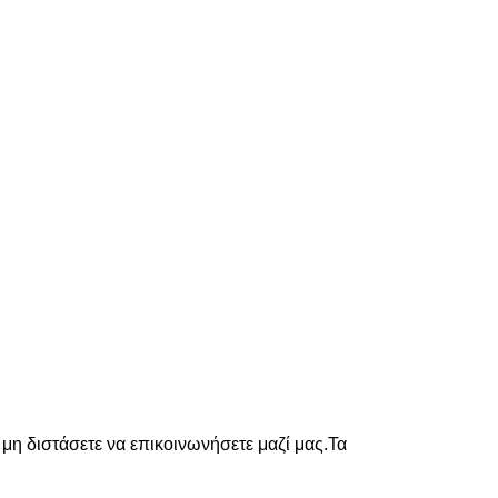
η διστάσετε να επικοινωνήσετε μαζί μας.Τα