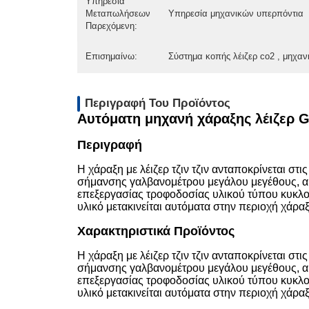
Υπηρεσία
Μεταπωλήσεων
Υπηρεσία μηχανικών υπερπόντια
Παρεχόμενη:
Επισημαίνω:
Σύστημα κοπής λέιζερ co2 , μηχαν
Περιγραφή Του Προϊόντος
Αυτόματη μηχανή χάραξης λέιζερ Ga
Περιγραφή
Η χάραξη με λέιζερ τζιν τζιν ανταποκρίνεται 
σήμανσης γαλβανομέτρου μεγάλου μεγέθους, αυτό
επεξεργασίας τροφοδοσίας υλικού τύπου κυκλοφο
υλικό μετακινείται αυτόματα στην περιοχή χάρα
Χαρακτηριστικά Προϊόντος
Η χάραξη με λέιζερ τζιν τζιν ανταποκρίνεται 
σήμανσης γαλβανομέτρου μεγάλου μεγέθους, αυτό
επεξεργασίας τροφοδοσίας υλικού τύπου κυκλοφο
υλικό μετακινείται αυτόματα στην περιοχή χάρα