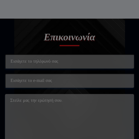
Επικοινωνία