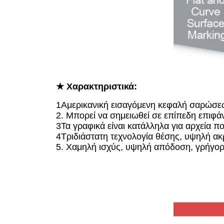
★ Χαρακτηριστικά:
1Αμερικανική εισαγόμενη κεφαλή σαρώσεω
2. Μπορεί να σημειωθεί σε επίπεδη επιφ
3Τα γραφικά είναι κατάλληλα για αρχεία π
4Τριδιάστατη τεχνολογία θέσης, υψηλή ακ
5. Χαμηλή ισχύς, υψηλή απόδοση, γρήγορη