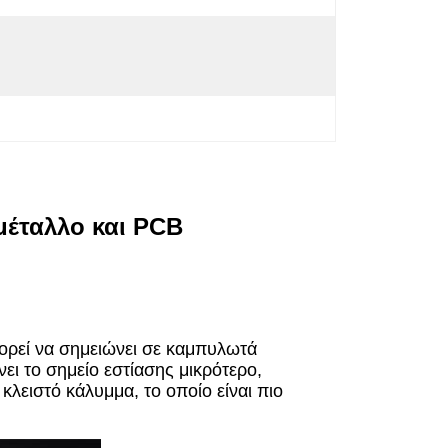
 μέταλλο και PCB
πορεί να σημειώνει σε καμπυλωτά
νει το σημείο εστίασης μικρότερο,
κλειστό κάλυμμα, το οποίο είναι πιο