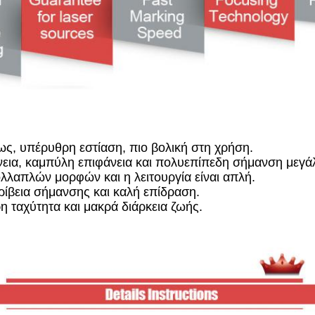
ς, υπέρυθρη εστίαση, πιο βολική στη χρήση.
άνεια, καμπύλη επιφάνεια και πολυεπίπεδη σήμανση μεγ
ολλαπλών μορφών και η λειτουργία είναι απλή.
ρίβεια σήμανσης και καλή επίδραση.
 ταχύτητα και μακρά διάρκεια ζωής.