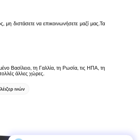
 μη διστάσετε να επικοινωνήσετε μαζί μας.Τα
ένο Βασίλειο, τη Γαλλία, τη Ρωσία, τις ΗΠΑ, τη
 πολλές άλλες χώρες.
λέιζερ ινών