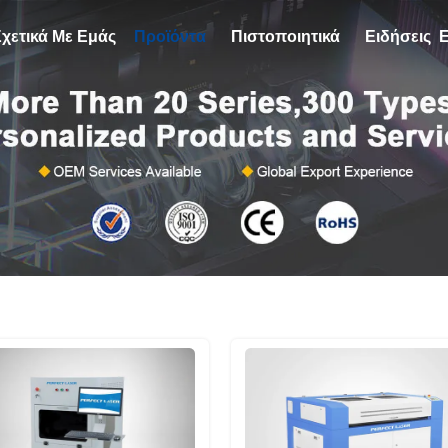
Σχετικά Με Εμάς
Προϊόντα
Πιστοποιητικά
Ειδήσεις
Ε