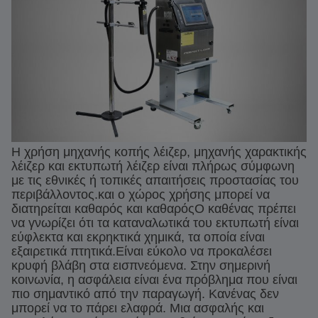
Η χρήση μηχανής κοπής λέιζερ, μηχανής χαρακτικής
λέιζερ και εκτυπωτή λέιζερ είναι πλήρως σύμφωνη
με τις εθνικές ή τοπικές απαιτήσεις προστασίας του
περιβάλλοντος.και ο χώρος χρήσης μπορεί να
διατηρείται καθαρός και καθαρόςΟ καθένας πρέπει
να γνωρίζει ότι τα καταναλωτικά του εκτυπωτή είναι
εύφλεκτα και εκρηκτικά χημικά, τα οποία είναι
εξαιρετικά πτητικά.Είναι εύκολο να προκαλέσει
κρυφή βλάβη στα εισπνεόμενα. Στην σημερινή
κοινωνία, η ασφάλεια είναι ένα πρόβλημα που είναι
πιο σημαντικό από την παραγωγή. Κανένας δεν
μπορεί να το πάρει ελαφρά. Μια ασφαλής και