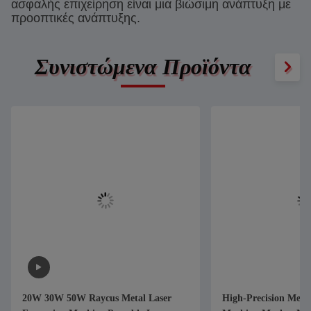
ασφαλής επιχείρηση είναι μια βιώσιμη ανάπτυξη με
προοπτικές ανάπτυξης.
Συνιστώμενα Προϊόντα
20W 30W 50W Raycus Metal Laser
High-Precision Metal