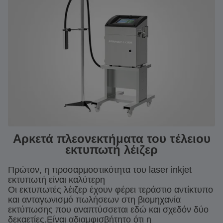
Αρκετά πλεονεκτήματα του τέλειου
εκτυπωτή λέιζερ
Πρώτον, η προσαρμοστικότητα του laser inkjet
εκτυπωτή είναι καλύτερη
Οι εκτυπωτές λέιζερ έχουν φέρει τεράστιο αντίκτυπο
και ανταγωνισμό πωλήσεων στη βιομηχανία
εκτύπωσης που αναπτύσσεται εδώ και σχεδόν δύο
δεκαετίες.Είναι αδιαμφισβήτητο ότι η