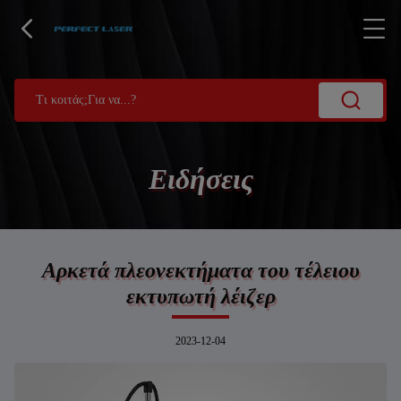
Ειδήσεις
Αρκετά πλεονεκτήματα του τέλειου
εκτυπωτή λέιζερ
2023-12-04