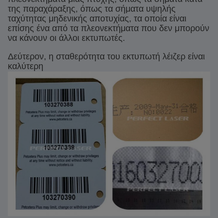
της παραχάραξης, όπως τα σήματα υψηλής
ταχύτητας μηδενικής αποτυχίας, τα οποία είναι
επίσης ένα από τα πλεονεκτήματα που δεν μπορούν
να κάνουν οι άλλοι εκτυπωτές.
Δεύτερον, η σταθερότητα του εκτυπωτή λέιζερ είναι
καλύτερη