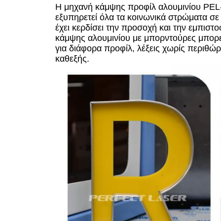
Η μηχανή κάμψης προφίλ αλουμινίου PEL-
εξυπηρετεί όλα τα κοινωνικά στρώματα σε
έχει κερδίσει την προσοχή και την εμπι
κάμψης αλουμινίου με μπορντούρες μπορεί
για διάφορα προφίλ, λέξεις χωρίς περιθώρ
καθεξής.