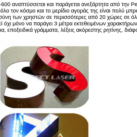
600 αναπτύσσεται και παράγεται ανεξάρτητα από την Pe
 όλο τον κόσμο και το μερίδιο αγοράς της είναι πολύ μ
στοσύνη των χρηστών σε περισσότερες από 20 χώρες σε 
 όχι μόνο να παράγει 3 μέτρα εκτεθειμένων χαρακτήρων
ια, εποξειδικά γράμματα, λέξεις ακόρεστης ρητίνης, διά