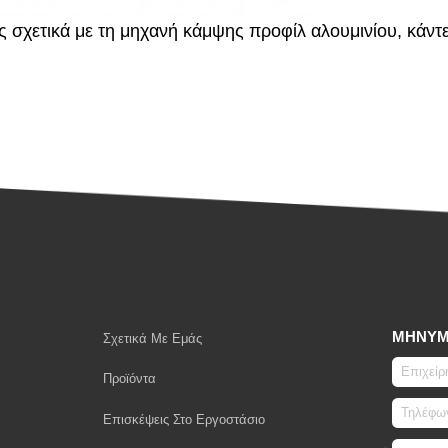
σχετικά με τη μηχανή κάμψης προφίλ αλουμινίου, κάντε
ΜΉΝΥ
Σχετικά Με Εμάς
Προϊόντα
Επισκέψεις Στο Εργοστάσιο