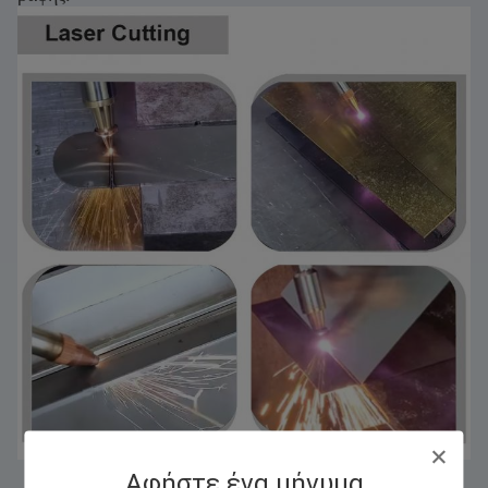
Αφήστε ένα μήνυμα