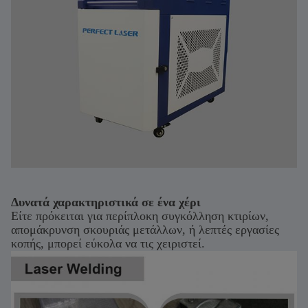
Δυνατά χαρακτηριστικά σε ένα χέρι
Είτε πρόκειται για περίπλοκη συγκόλληση κτιρίων,
απομάκρυνση σκουριάς μετάλλων, ή λεπτές εργασίες
κοπής, μπορεί εύκολα να τις χειριστεί.