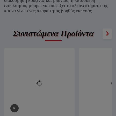
διακόσμηση κουζίνας και μπάνιου, ή κατασκευή
εξοπλισμού, μπορεί να επιδείξει τα πλεονεκτήματά της
και να γίνει ένας απαραίτητος βοηθός για εσάς.
Συνιστώμενα Προϊόντα