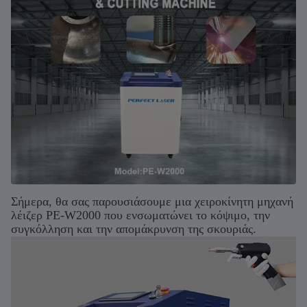
Σήμερα, θα σας παρουσιάσουμε μια χειροκίνητη μηχανή
λέιζερ PE-W2000 που ενσωματώνει το κόψιμο, την
συγκόλληση και την απομάκρυνση της σκουριάς.