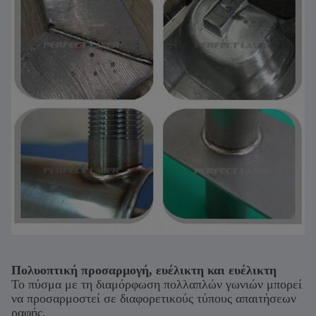
Πολυοπτική προσαρμογή, ευέλικτη και ευέλικτη
Το πύσμα με τη διαμόρφωση πολλαπλών γωνιών μπορεί
να προσαρμοστεί σε διαφορετικούς τύπους απαιτήσεων
ραφής.