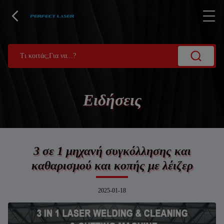
Ειδήσεις
3 σε 1 μηχανή συγκόλλησης και
καθαρισμού και κοπής με λέιζερ
2025-01-18