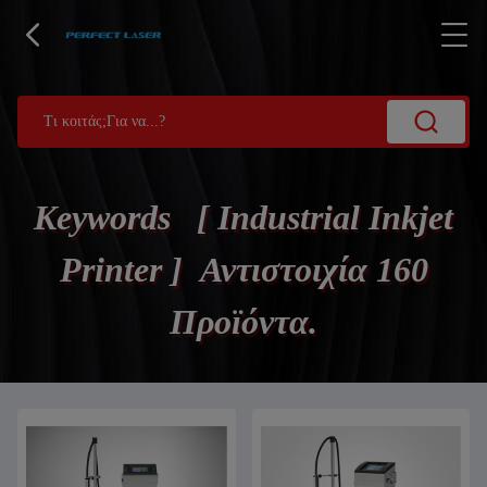
Keywords [ Industrial Inkjet
Printer ] Αντιστοιχία 160
Προϊόντα.