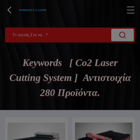
Keywords [ Co2 Laser
Cutting System ] Αντιστοιχία
280 Προϊόντα.